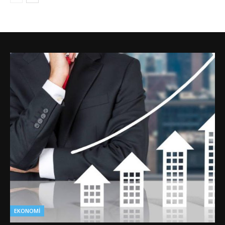
EKONOMI