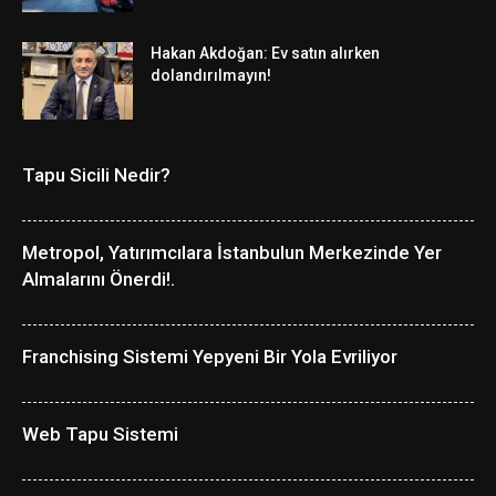
Hakan Akdoğan: Ev satın alırken
dolandırılmayın!
Tapu Sicili Nedir?
Metropol, Yatırımcılara İstanbulun Merkezinde Yer
Almalarını Önerdi!.
Franchising Sistemi Yepyeni Bir Yola Evriliyor
Web Tapu Sistemi