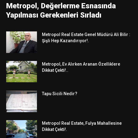
Metropol, Değerlerme Esnasında
Yapılması Gerekenleri Sırladı
Metropol Real Estate Genel Müdürü Ali Bilir :
Şişli Hep Kazandırıyor!.
Metropol, Ev Alırken Aranan Özelliklere
Dikkat Çekti!..
Tapu Sicili Nedir?
Metropol Real Estate, Fulya Mahallesine
Dikkat Çekti!.