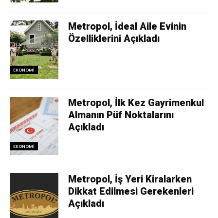
Metropol, İdeal Aile Evinin
Özelliklerini Açıkladı
EKONOMI
Metropol, İlk Kez Gayrimenkul
Almanın Püf Noktalarını
Açıkladı
EKONOMI
Metropol, İş Yeri Kiralarken
Dikkat Edilmesi Gerekenleri
Açıkladı