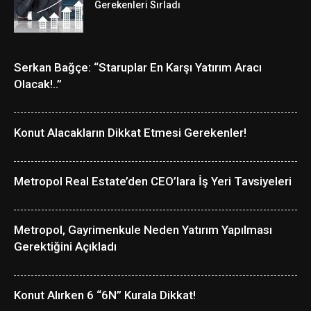
Gerekenleri Sırladı
Serkan Bağçe: “Staruplar En Karşı Yatırım Aracı
Olacak!..”
Konut Alacakların Dikkat Etmesi Gerekenler!
Metropol Real Estate’den CEO’lara İş Yeri Tavsiyeleri
Metropol, Gayrimenkule Neden Yatırım Yapılması
Gerektiğini Açıkladı
Konut Alırken 6 “6N” Kurala Dikkat!