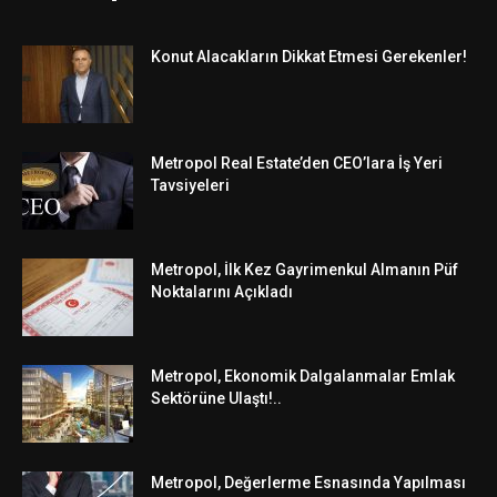
Konut Alacakların Dikkat Etmesi Gerekenler!
Metropol Real Estate’den CEO’lara İş Yeri
Tavsiyeleri
Metropol, İlk Kez Gayrimenkul Almanın Püf
Noktalarını Açıkladı
Metropol, Ekonomik Dalgalanmalar Emlak
Sektörüne Ulaştı!..
Metropol, Değerlerme Esnasında Yapılması