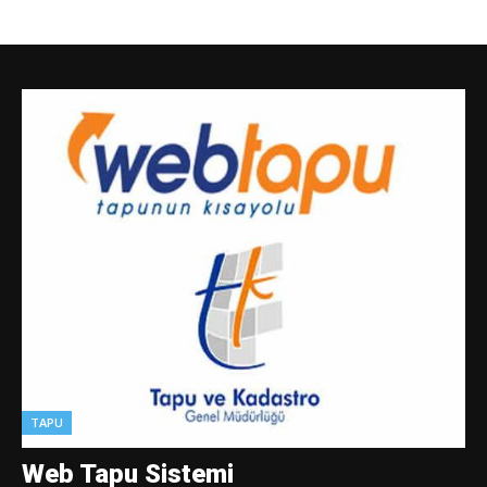
TAPU
Web Tapu Sistemi