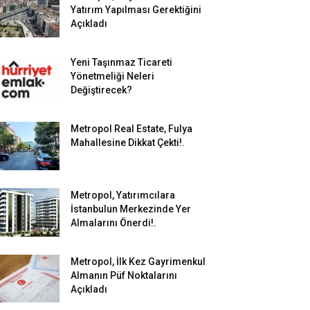
Yatırım Yapılması Gerektiğini
Açıkladı
Yeni Taşınmaz Ticareti
Yönetmeliği Neleri
Değiştirecek?
Metropol Real Estate, Fulya
Mahallesine Dikkat Çekti!.
Metropol, Yatırımcılara
İstanbulun Merkezinde Yer
Almalarını Önerdi!.
Metropol, İlk Kez Gayrimenkul
Almanın Püf Noktalarını
Açıkladı