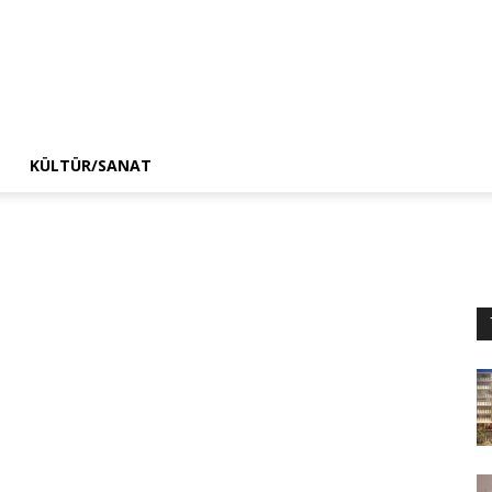
KÜLTÜR/SANAT