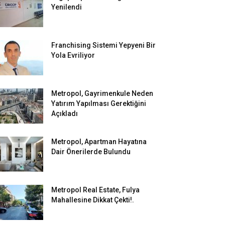
Yenilendi
Franchising Sistemi Yepyeni Bir
Yola Evriliyor
Metropol, Gayrimenkule Neden
Yatırım Yapılması Gerektiğini
Açıkladı
Metropol, Apartman Hayatına
Dair Önerilerde Bulundu
Metropol Real Estate, Fulya
Mahallesine Dikkat Çekti!.